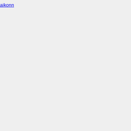
aikonn