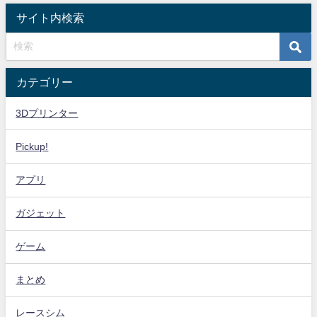
サイト内検索
カテゴリー
3Dプリンター
Pickup!
アプリ
ガジェット
ゲーム
まとめ
レースシム