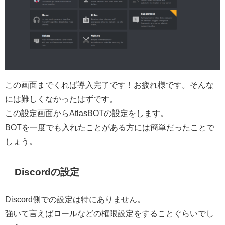
この画面までくれば導入完了です！お疲れ様です。そんな
には難しくなかったはずです。
この設定画面からAtlasBOTの設定をします。
BOTを一度でも入れたことがある方には簡単だったことで
しょう。
Discordの設定
Discord側での設定は特にありません。
強いて言えばロールなどの権限設定をすることぐらいでし