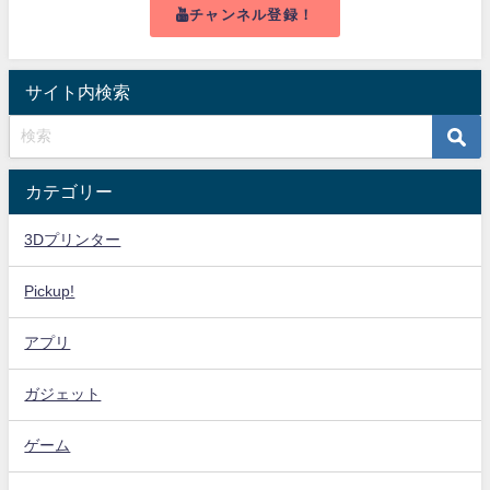
チャンネル登録！
サイト内検索
カテゴリー
3Dプリンター
Pickup!
アプリ
ガジェット
ゲーム