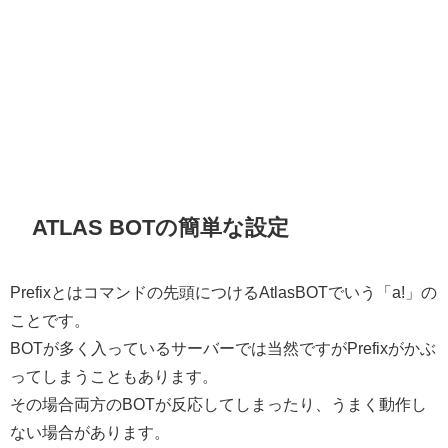
ATLAS BOTの簡単な設定
Prefixとはコマンドの先頭につけるAtlasBOTでいう「a!」の
ことです。
BOTが多く入っているサーバーでは当然ですがPrefixがかぶ
ってしまうこともあります。
その場合両方のBOTが反応してしまったり、うまく動作し
ない場合があります。