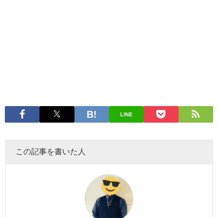
LINE
この記事を書いた人