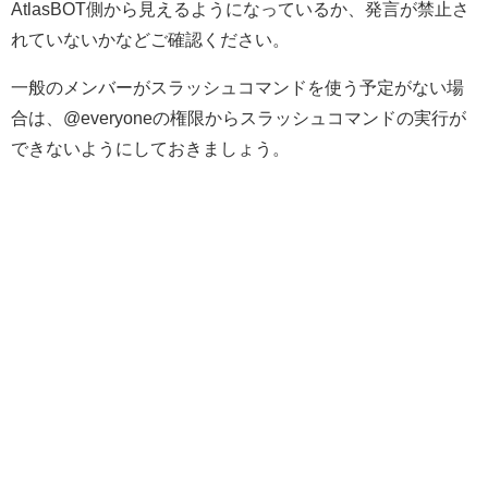
AtlasBOT側から見えるようになっているか、発言が禁止さ
れていないかなどご確認ください。
一般のメンバーがスラッシュコマンドを使う予定がない場
合は、@everyoneの権限からスラッシュコマンドの実行が
できないようにしておきましょう。