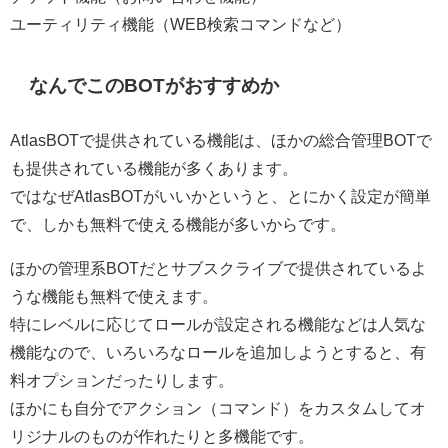
ユーティリティ機能（WEB検索コマンドなど）
なんでこのBOTがおすすめか
AtlasBOTで提供されている機能は、ほかの総合管理BOTで
も提供されている機能が多くあります。
ではなぜAtlasBOTがいいかというと、とにかく設定が簡単
で、しかも無料で使える機能が多いからです。
ほかの管理系BOTだとサブスクライブで提供されているよ
うな機能も無料で使えます。
特にレベルに応じてロールが設定される機能などは人気な
機能なので、いろいろなロールを追加しようとすると、有
料オプションだったりします。
ほかにも自分でアクション（コマンド）をカスタムしてオ
リジナルのものが作れたりと多機能です。