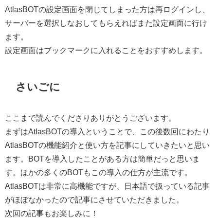
AtlasBOTの設定画面を閉じてしまった方は再ログインし、
サーバーを選択しなおしてもらえればまた設定画面に行け
ます。
設定画面はブックマークに入れることをおすすめします。
さいごに
ここまで読んでくださりありがとうございます。
まずはAtlasBOTの導入ということで、この後数回にわたり
AtlasBOTの機能紹介と使い方を記事にしていきたいと思い
ます。BOTを導入したことがある方は簡単だっと思いま
す。ほかの多くのBOTもこの導入の仕方が主流です。
AtlasBOTは非常に高機能ですが、日本語で扱っている記事
がほぼなかったので記事にさせていただきました。
次回の記事もお楽しみに！