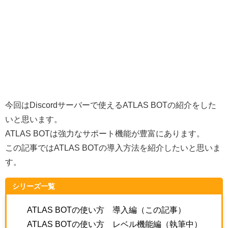
今回はDiscordサーバーで使えるATLAS BOTの紹介をした
いと思います。
ATLAS BOTは強力なサポート機能が豊富にあります。
この記事ではATLAS BOTの導入方法を紹介したいと思いま
す。
シリーズ一覧
ATLAS BOTの使い方 導入編（この記事）
ATLAS BOTの使い方 レベル機能編（執筆中）