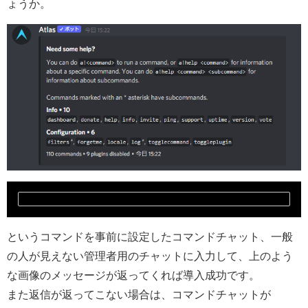
ょうか。
a! help
というコマンドを事前に設定したコマンドチャット、一般
の人が見えない管理者用のチャットに入力して、上のよう
な画像のメッセージが返ってくれば導入成功です。
また返信が返ってこない場合は、コマンドチャットが