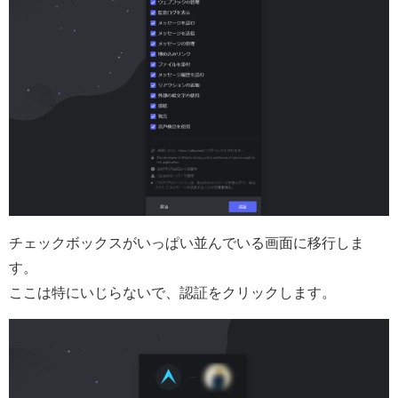
チェックボックスがいっぱい並んでいる画面に移行しま
す。
ここは特にいじらないで、認証をクリックします。