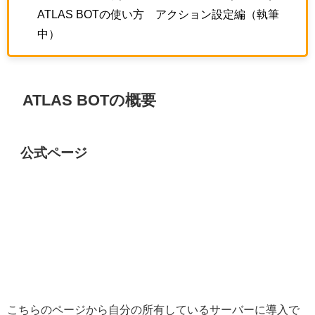
ATLAS BOTの使い方 アクション設定編（執筆
中）
ATLAS BOTの概要
公式ページ
こちらのページから自分の所有しているサーバーに導入で