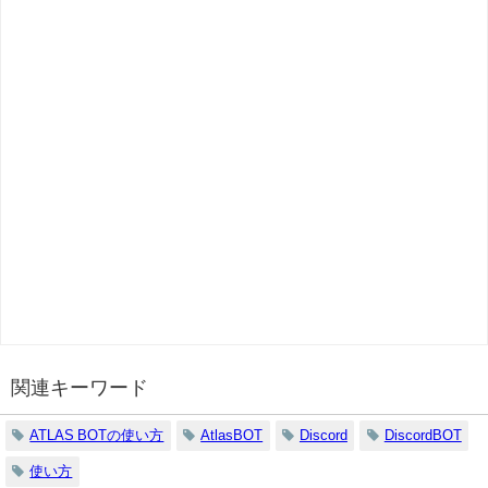
関連キーワード
ATLAS BOTの使い方
AtlasBOT
Discord
DiscordBOT
使い方