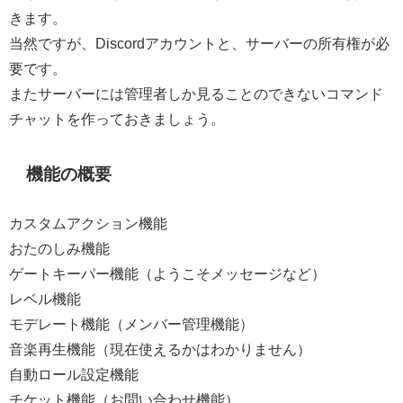
きます。
当然ですが、Discordアカウントと、サーバーの所有権が必
要です。
またサーバーには管理者しか見ることのできないコマンド
チャットを作っておきましょう。
機能の概要
カスタムアクション機能
おたのしみ機能
ゲートキーパー機能（ようこそメッセージなど）
レベル機能
モデレート機能（メンバー管理機能）
音楽再生機能（現在使えるかはわかりません）
自動ロール設定機能
チケット機能（お問い合わせ機能）