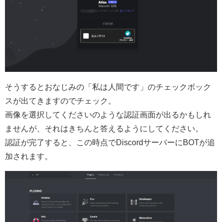
そうするとおなじみの「私は人間です」のチェックボック
スが出てきますのでチェック。
画像を選択してくださいのような認証画面が出るかもしれ
ませんが、それはきちんと答えるようにしてください。
認証が完了すると、この時点でDiscordサーバーにBOTが追
加されます。