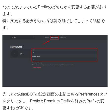
なのでかぶっているPrefixのどちらかを変更する必要があり
ます。
特に変更する必要がない方は読み飛ばしてしまって結構で
す。
先ほどのAtlasBOTの設定画面の上部にあるPreferencesタブ
をクリックし、PrefixとPremium Prefixを好みのPrefixの変
更すればOKです。