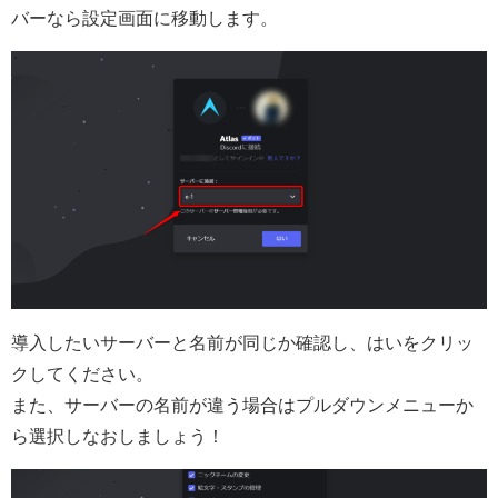
バーなら設定画面に移動します。
導入したいサーバーと名前が同じか確認し、はいをクリッ
クしてください。
また、サーバーの名前が違う場合はプルダウンメニューか
ら選択しなおしましょう！