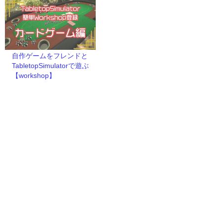
自作ゲームをフレンドと
TabletopSimulatorで遊ぶ
【workshop】