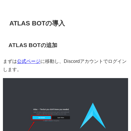
ATLAS BOTの導入
ATLAS BOTの追加
まずは
公式ページ
に移動し、Discordアカウントでログイン
します。