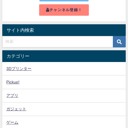
チャンネル登録！
サイト内検索
カテゴリー
3Dプリンター
Pickup!
アプリ
ガジェット
ゲーム