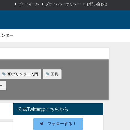
プロフィール
プライバシーポリシー
お問い合わせ
リンター
3Dプリンター入門
工具
ー
公式Twitterはこちらから
フォローする！