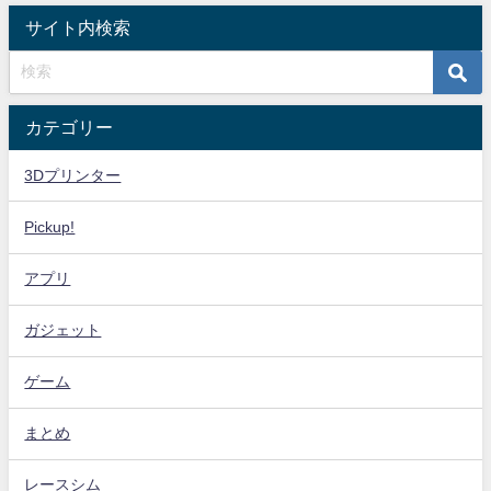
サイト内検索
カテゴリー
3Dプリンター
Pickup!
アプリ
ガジェット
ゲーム
まとめ
レースシム